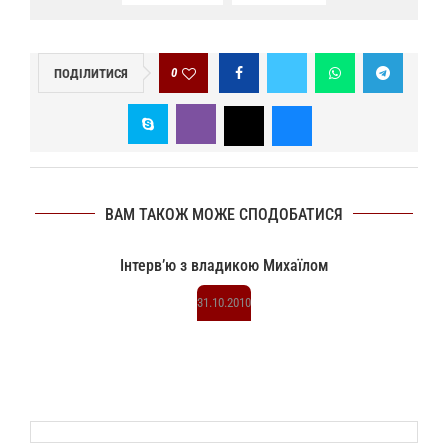
0
ПОДІЛИТИСЯ
ВАМ ТАКОЖ МОЖЕ СПОДОБАТИСЯ
Інтерв’ю з владикою Михаїлом
31.10.2010