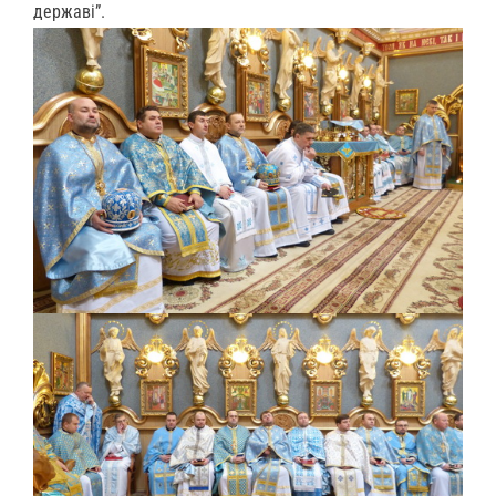
державі”.