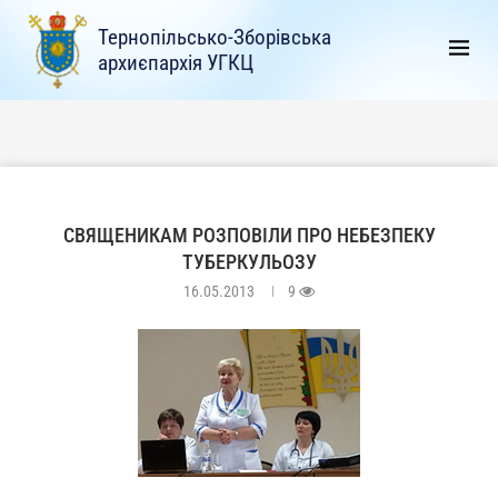
Тернопільсько-Зборівська
архиєпархія УГКЦ
СВЯЩЕНИКАМ РОЗПОВІЛИ ПРО НЕБЕЗПЕКУ
ТУБЕРКУЛЬОЗУ
16.05.2013
9