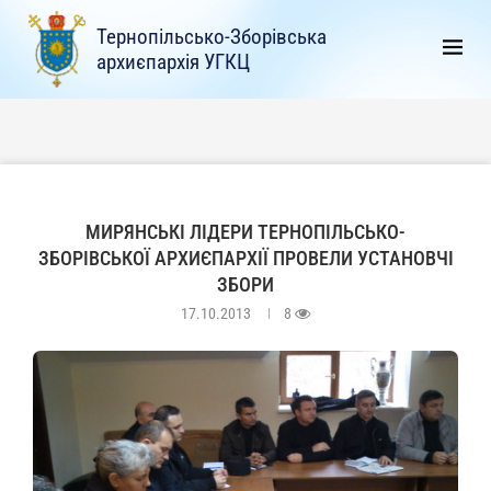
Тернопільсько-Зборівська
архиєпархія УГКЦ
МИРЯНСЬКІ ЛІДЕРИ ТЕРНОПІЛЬСЬКО-
ЗБОРІВСЬКОЇ АРХИЄПАРХІЇ ПРОВЕЛИ УСТАНОВЧІ
ЗБОРИ
17.10.2013
8