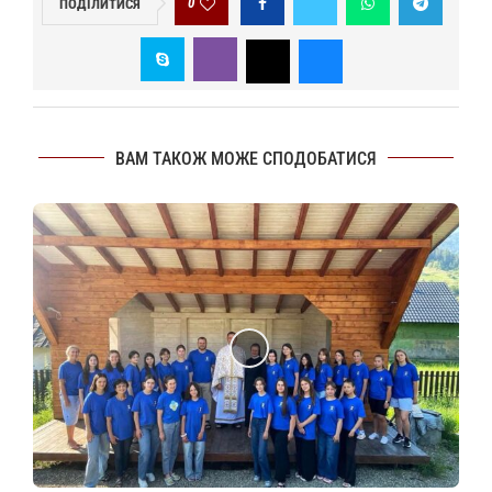
0
ПОДІЛИТИСЯ
ВАМ ТАКОЖ МОЖЕ СПОДОБАТИСЯ