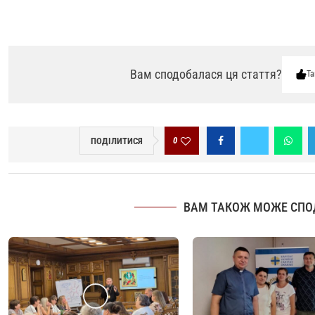
Вам сподобалася ця стаття?
Та
0
ПОДІЛИТИСЯ
ВАМ ТАКОЖ МОЖЕ СПО