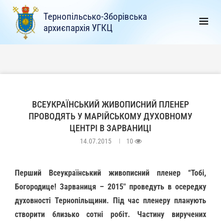
Тернопільсько-Зборівська
архиєпархія УГКЦ
ВСЕУКРАЇНСЬКИЙ ЖИВОПИСНИЙ ПЛЕНЕР
ПРОВОДЯТЬ У МАРІЙСЬКОМУ ДУХОВНОМУ
ЦЕНТРІ В ЗАРВАНИЦІ
14.07.2015
10
Перший Всеукраїнський живописний пленер “Тобі,
Богородице! Зарваниця – 2015″ проведуть в осередку
духовності Тернопільщини. Під час пленеру планують
створити близько сотні робіт. Частину виручених