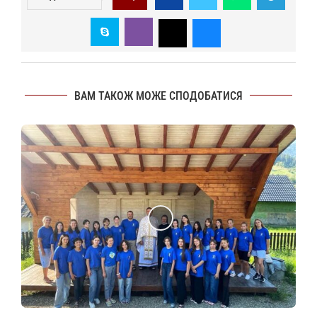
ВАМ ТАКОЖ МОЖЕ СПОДОБАТИСЯ