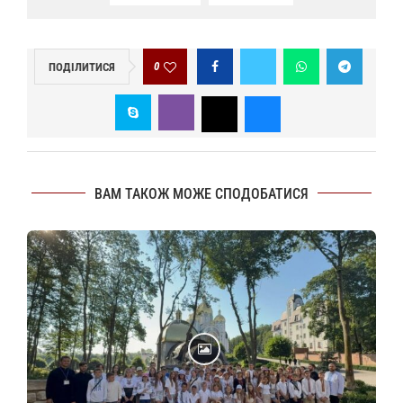
0
ПОДІЛИТИСЯ
ВАМ ТАКОЖ МОЖЕ СПОДОБАТИСЯ