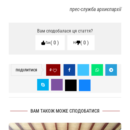
прес-служба архиєпархії
Вам сподобалася ця стаття?
0
0
Так
Ні
0
ПОДІЛИТИСЯ
ВАМ ТАКОЖ МОЖЕ СПОДОБАТИСЯ