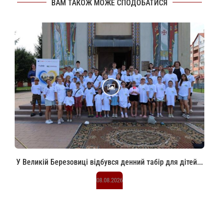
ВАМ ТАКОЖ МОЖЕ СПОДОБАТИСЯ
У Великій Березовиці відбувся денний табір для дітей...
08.08.2026