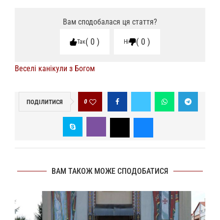
Вам сподобалася ця стаття?
0
0
Так
Ні
Веселі канікули з Богом
0
ПОДІЛИТИСЯ
ВАМ ТАКОЖ МОЖЕ СПОДОБАТИСЯ