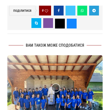
0
ПОДІЛИТИСЯ
ВАМ ТАКОЖ МОЖЕ СПОДОБАТИСЯ