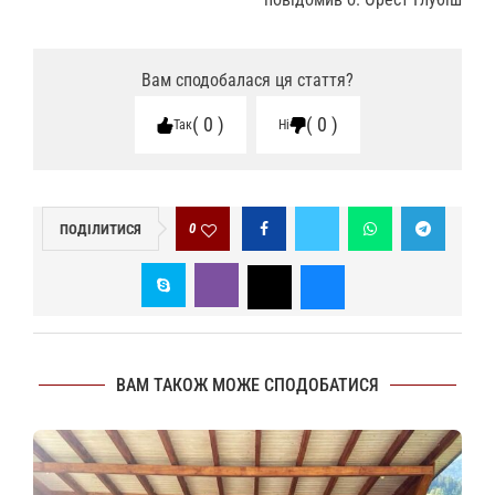
Вам сподобалася ця стаття?
0
0
Так
Ні
0
ПОДІЛИТИСЯ
ВАМ ТАКОЖ МОЖЕ СПОДОБАТИСЯ