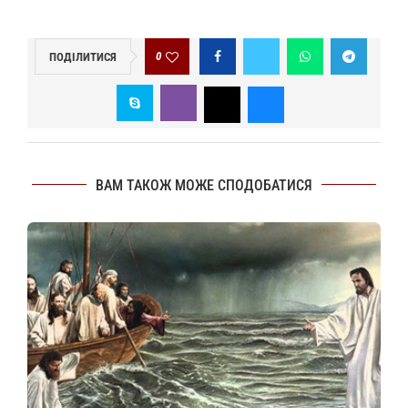
0
ПОДІЛИТИСЯ
ВАМ ТАКОЖ МОЖЕ СПОДОБАТИСЯ