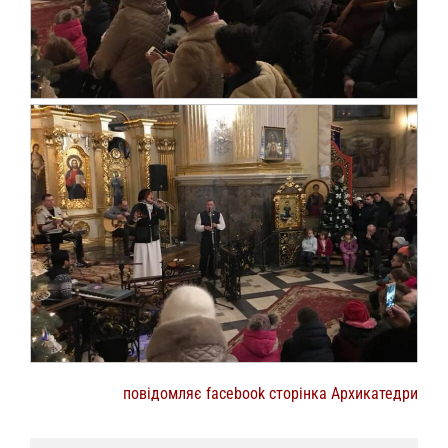
повідомляє facebook сторінка Архикатедри