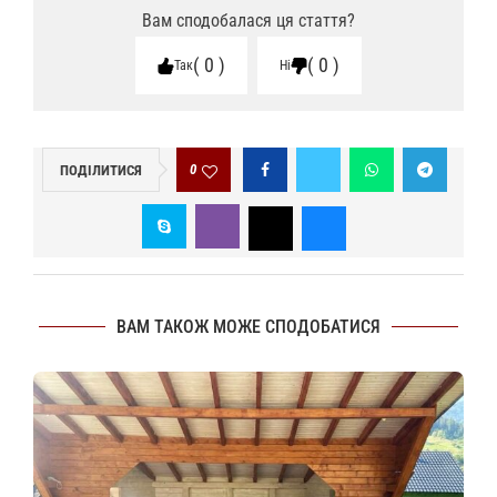
Вам сподобалася ця стаття?
0
0
Так
Ні
0
ПОДІЛИТИСЯ
ВАМ ТАКОЖ МОЖЕ СПОДОБАТИСЯ