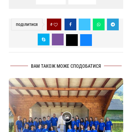
0
ПОДІЛИТИСЯ
ВАМ ТАКОЖ МОЖЕ СПОДОБАТИСЯ