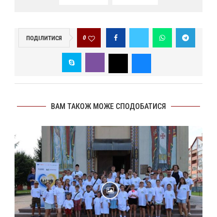
0
ПОДІЛИТИСЯ
ВАМ ТАКОЖ МОЖЕ СПОДОБАТИСЯ