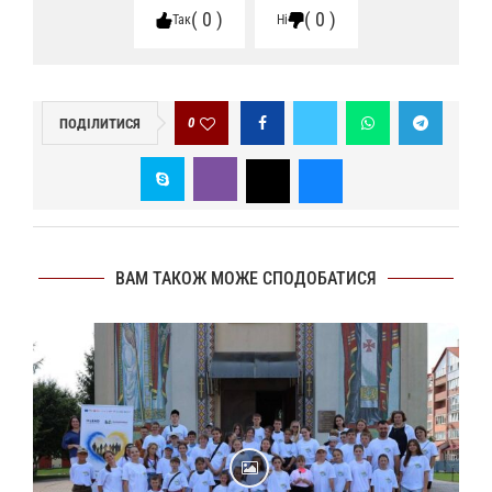
0
0
Так
Ні
0
ПОДІЛИТИСЯ
ВАМ ТАКОЖ МОЖЕ СПОДОБАТИСЯ