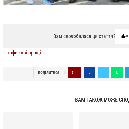
Вам сподобалася ця стаття?
Та
Професійні прощі
0
ПОДІЛИТИСЯ
ВАМ ТАКОЖ МОЖЕ СПО