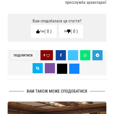
пресслужба архиєпархії
Вам сподобалася ця стаття?
0
0
Так
Ні
0
ПОДІЛИТИСЯ
ВАМ ТАКОЖ МОЖЕ СПОДОБАТИСЯ