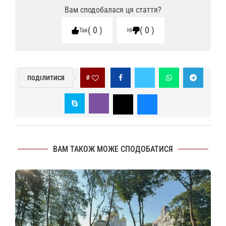
Вам сподобалася ця стаття?
0
0
Так
Ні
0
ПОДІЛИТИСЯ
ВАМ ТАКОЖ МОЖЕ СПОДОБАТИСЯ