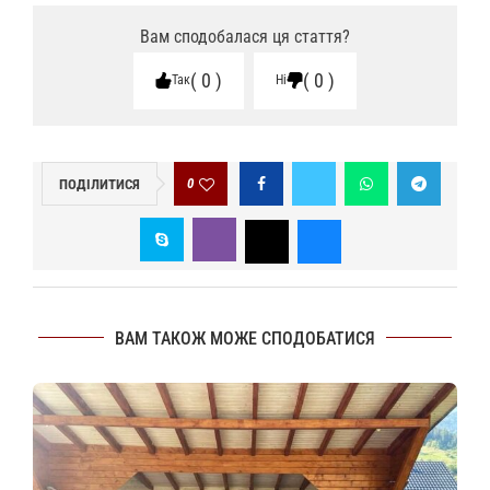
Вам сподобалася ця стаття?
0
0
Так
Ні
0
ПОДІЛИТИСЯ
ВАМ ТАКОЖ МОЖЕ СПОДОБАТИСЯ