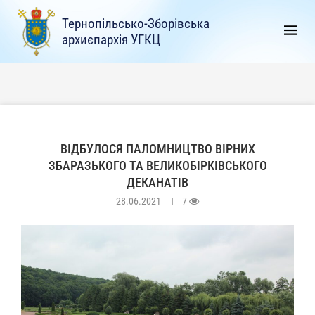
Тернопільсько-Зборівська
архиєпархія УГКЦ
ВІДБУЛОСЯ ПАЛОМНИЦТВО ВІРНИХ
ЗБАРАЗЬКОГО ТА ВЕЛИКОБІРКІВСЬКОГО
ДЕКАНАТІВ
28.06.2021
7