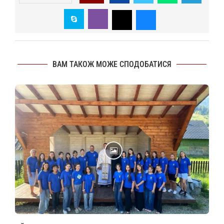
ВАМ ТАКОЖ МОЖЕ СПОДОБАТИСЯ