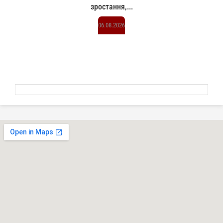
зростання,...
06.08.2026