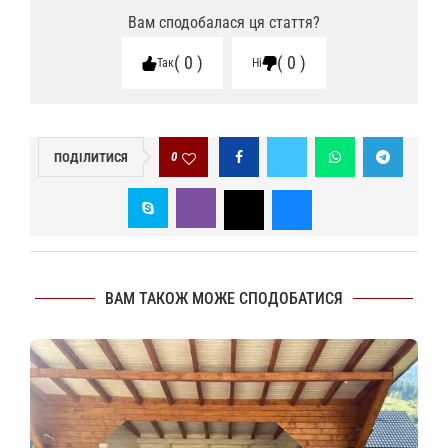
Вам сподобалася ця стаття?
0
0
Так
Ні
0
ПОДІЛИТИСЯ
ВАМ ТАКОЖ МОЖЕ СПОДОБАТИСЯ