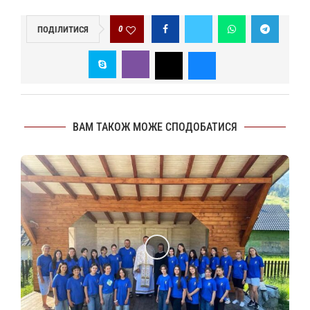
0
ПОДІЛИТИСЯ
ВАМ ТАКОЖ МОЖЕ СПОДОБАТИСЯ