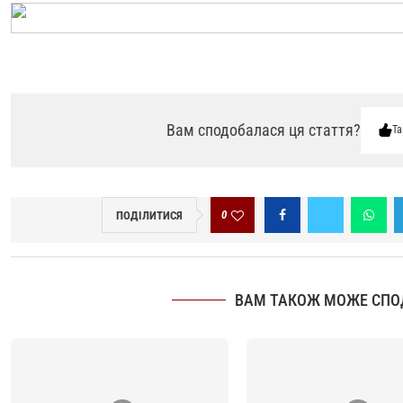
Вам сподобалася ця стаття?
Та
0
ПОДІЛИТИСЯ
ВАМ ТАКОЖ МОЖЕ СПО