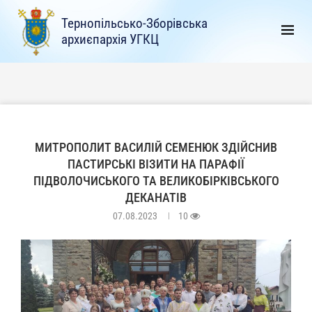
Тернопільсько-Зборівська
архиєпархія УГКЦ
МИТРОПОЛИТ ВАСИЛІЙ СЕМЕНЮК ЗДІЙСНИВ
ПАСТИРСЬКІ ВІЗИТИ НА ПАРАФІЇ
ПІДВОЛОЧИСЬКОГО ТА ВЕЛИКОБІРКІВСЬКОГО
ДЕКАНАТІВ
07.08.2023
10