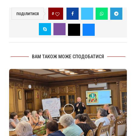
0
ПОДІЛИТИСЯ
ВАМ ТАКОЖ МОЖЕ СПОДОБАТИСЯ