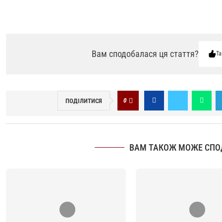
Вам сподобалася ця стаття?
Та
0
ПОДІЛИТИСЯ
ВАМ ТАКОЖ МОЖЕ СПО