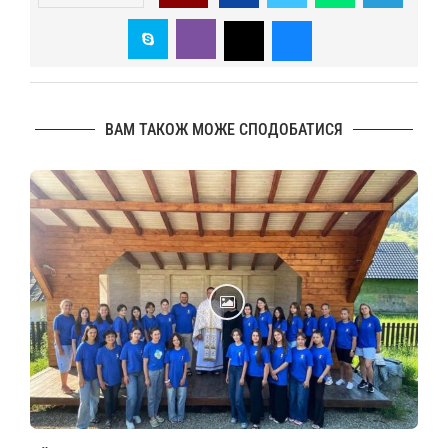
ВАМ ТАКОЖ МОЖЕ СПОДОБАТИСЯ