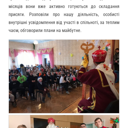
місяців вони вже активно готуються до складання
присяги. Розповіли про нашу діяльність, особисті
внутрішні усвідомлення від участі в спільноті, за теплим
чаєм, обговорили плани на майбутне.