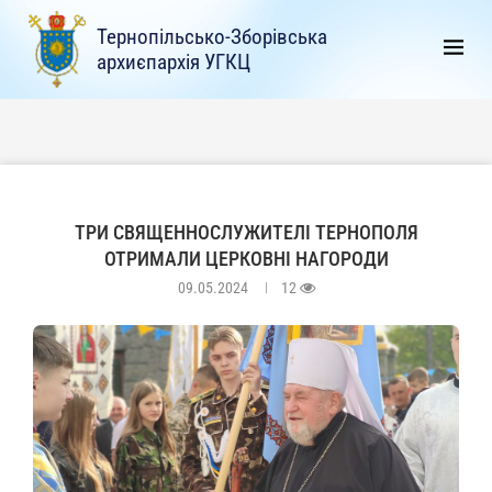
Тернопільсько-Зборівська
архиєпархія УГКЦ
ТРИ СВЯЩЕННОСЛУЖИТЕЛІ ТЕРНОПОЛЯ
ОТРИМАЛИ ЦЕРКОВНІ НАГОРОДИ
09.05.2024
12