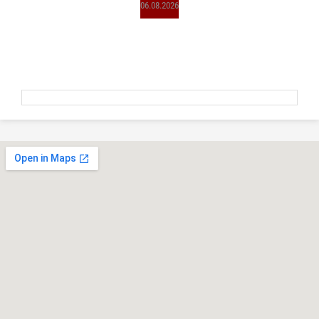
06.08.2026