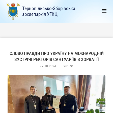
Тернопільсько-Зборівська
архиєпархія УГКЦ
СЛОВО ПРАВДИ ПРО УКРАЇНУ НА МІЖНАРОДНІЙ
ЗУСТРІЧІ РЕКТОРІВ САНТУАРІЇВ В ХОРВАТІЇ
27.10.2024
261