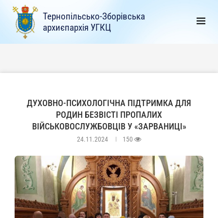
Тернопільсько-Зборівська
архиєпархія УГКЦ
ДУХОВНО-ПСИХОЛОГІЧНА ПІДТРИМКА ДЛЯ
РОДИН БЕЗВІСТІ ПРОПАЛИХ
ВІЙСЬКОВОСЛУЖБОВЦІВ У «ЗАРВАНИЦІ»
24.11.2024
150