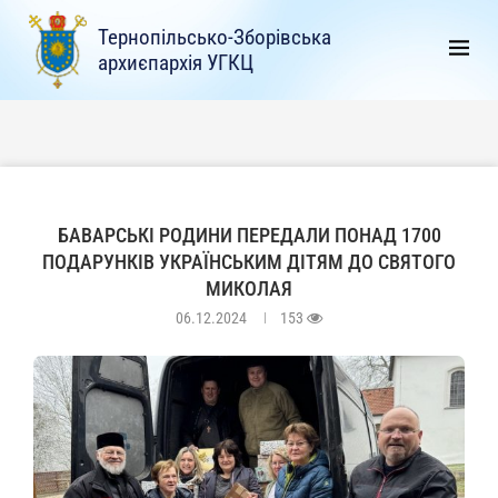
Тернопільсько-Зборівська
архиєпархія УГКЦ
БАВАРСЬКІ РОДИНИ ПЕРЕДАЛИ ПОНАД 1700
ПОДАРУНКІВ УКРАЇНСЬКИМ ДІТЯМ ДО СВЯТОГО
МИКОЛАЯ
06.12.2024
153