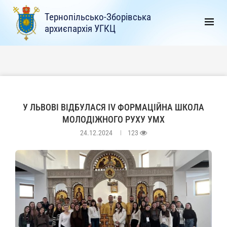
Тернопільсько-Зборівська
архиєпархія УГКЦ
У ЛЬВОВІ ВІДБУЛАСЯ IV ФОРМАЦІЙНА ШКОЛА
МОЛОДІЖНОГО РУХУ УМХ
24.12.2024
123