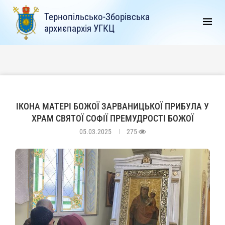
Тернопільсько-Зборівська
архиєпархія УГКЦ
ІКОНА МАТЕРІ БОЖОЇ ЗАРВАНИЦЬКОЇ ПРИБУЛА У
ХРАМ СВЯТОЇ СОФІЇ ПРЕМУДРОСТІ БОЖОЇ
05.03.2025
275