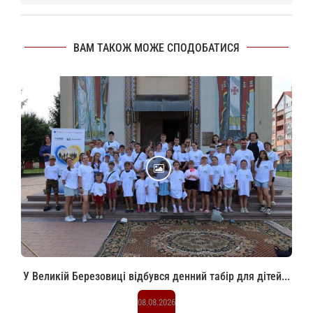
ВАМ ТАКОЖ МОЖЕ СПОДОБАТИСЯ
У Великій Березовиці відбувся денний табір для дітей...
08.08.2026