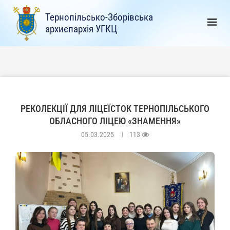
Тернопільсько-Зборівська
архиєпархія УГКЦ
РЕКОЛЕКЦІЇ ДЛЯ ЛІЦЕЇСТОК ТЕРНОПІЛЬСЬКОГО
ОБЛАСНОГО ЛІЦЕЮ «ЗНАМЕННЯ»
05.03.2025
113