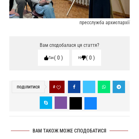
пресслужба архиєпархії
Вам сподобалася ця стаття?
0
0
Так
Ні
0
ПОДІЛИТИСЯ
ВАМ ТАКОЖ МОЖЕ СПОДОБАТИСЯ