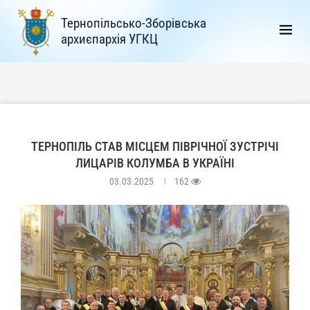
Тернопільсько-Зборівська
архиєпархія УГКЦ
ТЕРНОПІЛЬ СТАВ МІСЦЕМ ПІВРІЧНОЇ ЗУСТРІЧІ
ЛИЦАРІВ КОЛУМБА В УКРАЇНІ
03.03.2025
162