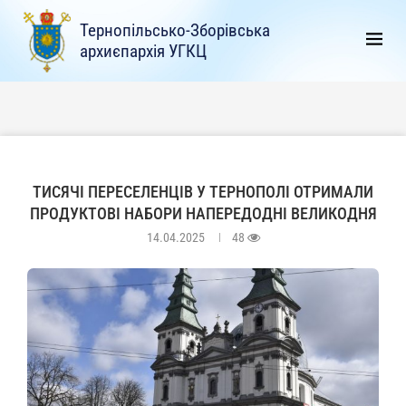
Тернопільсько-Зборівська
архиєпархія УГКЦ
ТИСЯЧІ ПЕРЕСЕЛЕНЦІВ У ТЕРНОПОЛІ ОТРИМАЛИ
ПРОДУКТОВІ НАБОРИ НАПЕРЕДОДНІ ВЕЛИКОДНЯ
14.04.2025
48