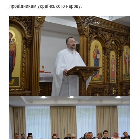
провідникам українського народу.