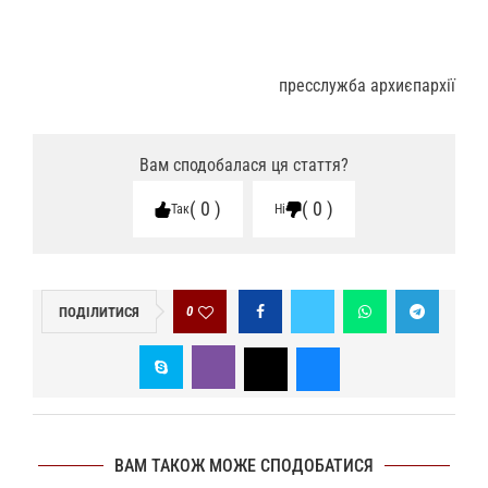
пресслужба архиєпархії
Вам сподобалася ця стаття?
0
0
Так
Ні
0
ПОДІЛИТИСЯ
ВАМ ТАКОЖ МОЖЕ СПОДОБАТИСЯ