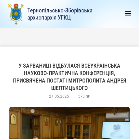
Тернопільсько-Зборівська
архиєпархія УГКЦ
У ЗАРВАНИЦІ ВІДБУЛАСЯ ВСЕУКРАЇНСЬКА
НАУКОВО-ПРАКТИЧНА КОНФЕРЕНЦІЯ,
ПРИСВЯЧЕНА ПОСТАТІ МИТРОПОЛИТА АНДРЕЯ
ШЕПТИЦЬКОГО
27.05.2025
573