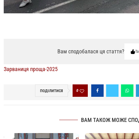
Вам сподобалася ця стаття?
Та
Зарваниця проща-2025
0
ПОДІЛИТИСЯ
ВАМ ТАКОЖ МОЖЕ СПО