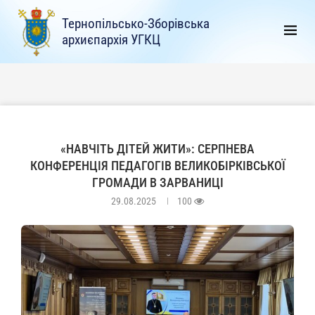
Тернопільсько-Зборівська
архиєпархія УГКЦ
«НАВЧІТЬ ДІТЕЙ ЖИТИ»: СЕРПНЕВА
КОНФЕРЕНЦІЯ ПЕДАГОГІВ ВЕЛИКОБІРКІВСЬКОЇ
ГРОМАДИ В ЗАРВАНИЦІ
29.08.2025
100