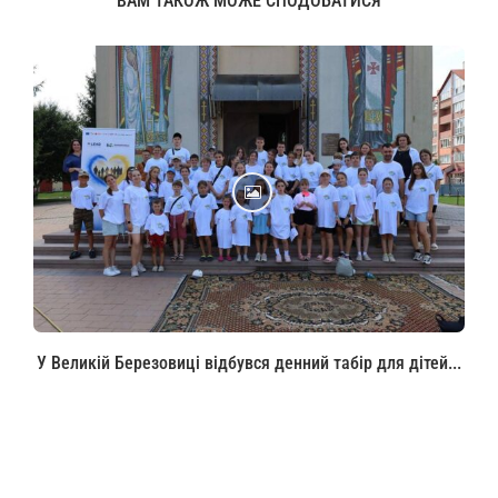
ВАМ ТАКОЖ МОЖЕ СПОДОБАТИСЯ
У Великій Березовиці відбувся денний табір для дітей...
08.08.2026