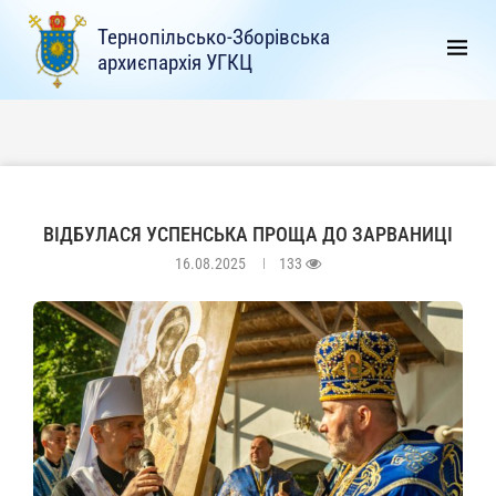
Тернопільсько-Зборівська
архиєпархія УГКЦ
ВІДБУЛАСЯ УСПЕНСЬКА ПРОЩА ДО ЗАРВАНИЦІ
16.08.2025
133