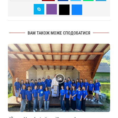
ВАМ ТАКОЖ МОЖЕ СПОДОБАТИСЯ