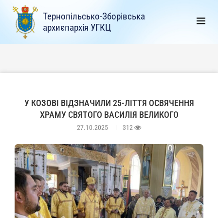
Тернопільсько-Зборівська
архиєпархія УГКЦ
У КОЗОВІ ВІДЗНАЧИЛИ 25-ЛІТТЯ ОСВЯЧЕННЯ
ХРАМУ СВЯТОГО ВАСИЛІЯ ВЕЛИКОГО
27.10.2025
312