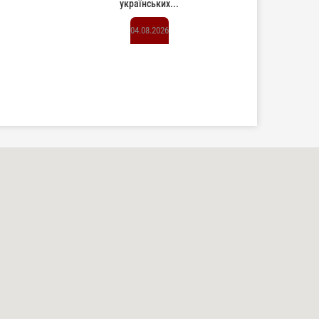
українських...
04.08.2026