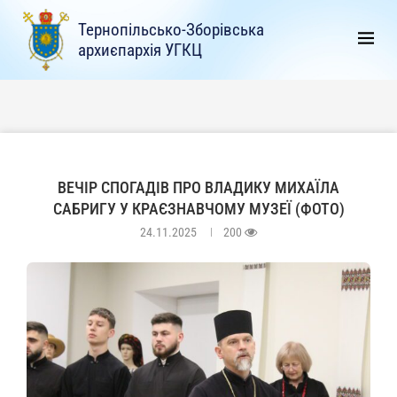
Тернопільсько-Зборівська
архиєпархія УГКЦ
ВЕЧІР СПОГАДІВ ПРО ВЛАДИКУ МИХАЇЛА
САБРИГУ У КРАЄЗНАВЧОМУ МУЗЕЇ (ФОТО)
24.11.2025
200