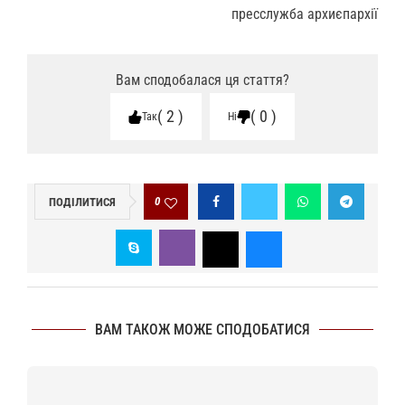
пресслужба архиєпархії
Вам сподобалася ця стаття?
2
0
Так
Ні
0
ПОДІЛИТИСЯ
ВАМ ТАКОЖ МОЖЕ СПОДОБАТИСЯ