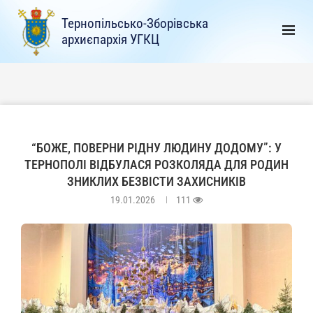
Тернопільсько-Зборівська
архиєпархія УГКЦ
“БОЖЕ, ПОВЕРНИ РІДНУ ЛЮДИНУ ДОДОМУ”: У
ТЕРНОПОЛІ ВІДБУЛАСЯ РОЗКОЛЯДА ДЛЯ РОДИН
ЗНИКЛИХ БЕЗВІСТИ ЗАХИСНИКІВ
19.01.2026
111