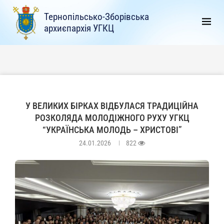
Тернопільсько-Зборівська
архиєпархія УГКЦ
У ВЕЛИКИХ БІРКАХ ВІДБУЛАСЯ ТРАДИЦІЙНА
РОЗКОЛЯДА МОЛОДІЖНОГО РУХУ УГКЦ
“УКРАЇНСЬКА МОЛОДЬ – ХРИСТОВІ”
24.01.2026
822