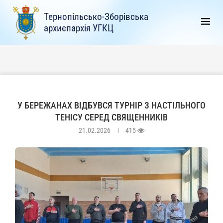
Тернопільсько-Зборівська
архиєпархія УГКЦ
У БЕРЕЖАНАХ ВІДБУВСЯ ТУРНІР З НАСТІЛЬНОГО
ТЕНІСУ СЕРЕД СВЯЩЕННИКІВ
21.02.2026
415