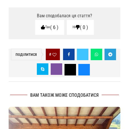
Вам сподобалася ця стаття?
6
0
Так
Ні
0
ПОДІЛИТИСЯ
ВАМ ТАКОЖ МОЖЕ СПОДОБАТИСЯ